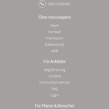
089-21542992
Über mice.bayern
Team
Kontakt
Impressum
Datenschutz
AGB
Für Anbieter
Registrierung
Vorteile
Wie funktioniert es?
FAQ
Login
Für Planer & Besucher