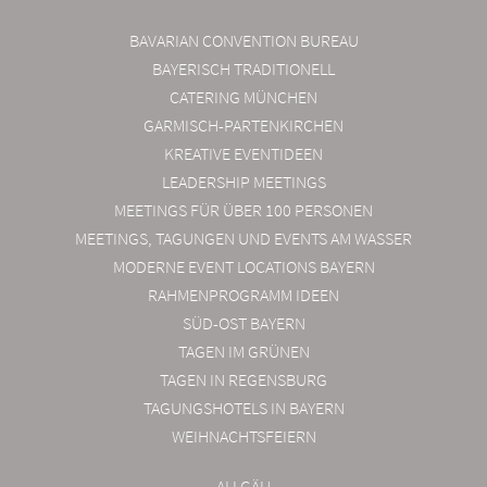
BAVARIAN CONVENTION BUREAU
BAYERISCH TRADITIONELL
CATERING MÜNCHEN
GARMISCH-PARTENKIRCHEN
KREATIVE EVENTIDEEN
LEADERSHIP MEETINGS
MEETINGS FÜR ÜBER 100 PERSONEN
MEETINGS, TAGUNGEN UND EVENTS AM WASSER
MODERNE EVENT LOCATIONS BAYERN
RAHMENPROGRAMM IDEEN
SÜD-OST BAYERN
TAGEN IM GRÜNEN
TAGEN IN REGENSBURG
TAGUNGSHOTELS IN BAYERN
WEIHNACHTSFEIERN
ALLGÄU