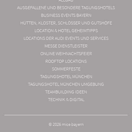
AUSGEFALLENE UND BESONDERE TAGUNGSHOTELS
BUSINESS EVENTS BAYERN
HÜTTEN, KLOSTER, SCHLÖSSER UND GUTSHÖFE
LOCATION & HOTEL GEHEIMTIPPS
LOCATIONS DER AUDI EVENTS UND SERVICES
MESSE DIENSTLEISTER
ONLINE WEIHNACHTSFEIER
ROOFTOP LOCATIONS
SOMMERFESTE
TAGUNGSHOTEL MÜNCHEN
TAGUNGSHOTEL MÜNCHEN UMGEBUNG
TEAMBUILDING IDEEN
TECHNIK & DIGITAL
© 2026 mice.bayern