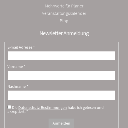
Mehrwerte für Planer
Veranstaltungskalender
Blog
Newsletter Anmeldung
E-mail Adresse *
Vorname *
Nachname *
Die
Datenschutz-Bestimmungen
habe ich gelesen und
akzeptiert. *