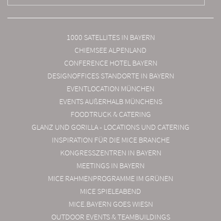
1000 SATELLITES IN BAYERN
CHIEMSEE ALPENLAND
CONFERENCE HOTEL BAYERN
DESIGNOFFICES STANDORTE IN BAYERN
EVENTLOCATION MÜNCHEN
EVENTS AUßERHALB MÜNCHENS
FOODTRUCK & CATERING
GLANZ UND GORILLA - LOCATIONS UND CATERING
INSPIRATION FÜR DIE MICE BRANCHE
KONGRESSZENTREN IN BAYERN
MEETINGS IN BAYERN
MICE RAHMENPROGRAMME IM GRÜNEN
MICE SPIELEABEND
MICE.BAYERN GOES WIESN
OUTDOOR EVENTS & TEAMBUILDINGS