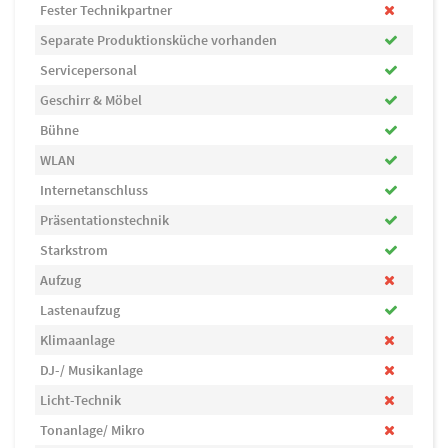
Fester Technikpartner
Separate Produktionsküche vorhanden
Servicepersonal
Geschirr & Möbel
Bühne
WLAN
Internetanschluss
Präsentationstechnik
Starkstrom
Aufzug
Lastenaufzug
Klimaanlage
DJ-/ Musikanlage
Licht-Technik
Tonanlage/ Mikro