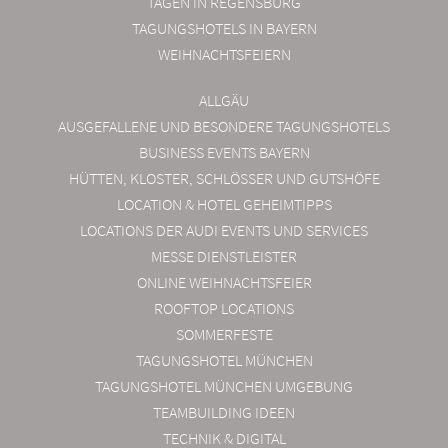
TAGEN IN REGENSBURG
TAGUNGSHOTELS IN BAYERN
WEIHNACHTSFEIERN
ALLGÄU
AUSGEFALLENE UND BESONDERE TAGUNGSHOTELS
BUSINESS EVENTS BAYERN
HÜTTEN, KLOSTER, SCHLÖSSER UND GUTSHÖFE
LOCATION & HOTEL GEHEIMTIPPS
LOCATIONS DER AUDI EVENTS UND SERVICES
MESSE DIENSTLEISTER
ONLINE WEIHNACHTSFEIER
ROOFTOP LOCATIONS
SOMMERFESTE
TAGUNGSHOTEL MÜNCHEN
TAGUNGSHOTEL MÜNCHEN UMGEBUNG
TEAMBUILDING IDEEN
TECHNIK & DIGITAL