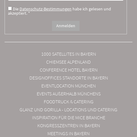
Die
Datenschutz-Bestimmungen
habe ich gelesen und
akzeptiert. *
1000 SATELLITES IN BAYERN
CHIEMSEE ALPENLAND
CONFERENCE HOTEL BAYERN
DESIGNOFFICES STANDORTE IN BAYERN
EVENTLOCATION MÜNCHEN
EVENTS AUßERHALB MÜNCHENS
FOODTRUCK & CATERING
GLANZ UND GORILLA - LOCATIONS UND CATERING
INSPIRATION FÜR DIE MICE BRANCHE
KONGRESSZENTREN IN BAYERN
MEETINGS IN BAYERN