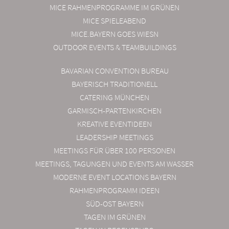
MICE RAHMENPROGRAMME IM GRÜNEN
MICE SPIELEABEND
MICE.BAYERN GOES WIESN
OUTDOOR EVENTS & TEAMBUILDINGS
BAVARIAN CONVENTION BUREAU
BAYERISCH TRADITIONELL
CATERING MÜNCHEN
GARMISCH-PARTENKIRCHEN
KREATIVE EVENTIDEEN
LEADERSHIP MEETINGS
MEETINGS FÜR ÜBER 100 PERSONEN
MEETINGS, TAGUNGEN UND EVENTS AM WASSER
MODERNE EVENT LOCATIONS BAYERN
RAHMENPROGRAMM IDEEN
SÜD-OST BAYERN
TAGEN IM GRÜNEN