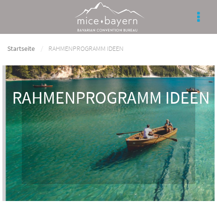
Startseite
RAHMENPROGRAMM IDEEN
RAHMENPROGRAMM IDEEN