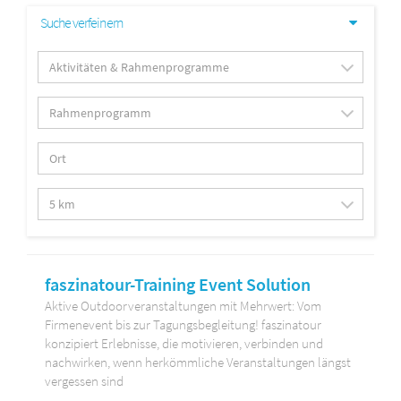
Suche verfeinern
faszinatour-Training Event Solution
Aktive Outdoorveranstaltungen mit Mehrwert: Vom
Firmenevent bis zur Tagungsbegleitung! faszinatour
konzipiert Erlebnisse, die motivieren, verbinden und
nachwirken, wenn herkömmliche Veranstaltungen längst
vergessen sind