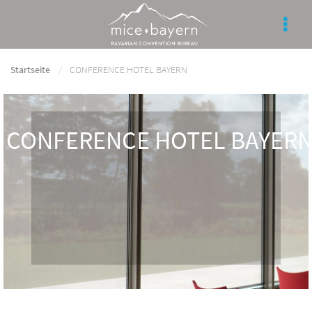
Startseite
CONFERENCE HOTEL BAYERN
CONFERENCE HOTEL BAYER