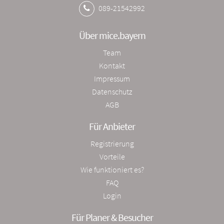
089-21542992
Über mice.bayern
Team
Kontakt
Impressum
Datenschutz
AGB
Für Anbieter
Registrierung
Vorteile
Wie funktioniert es?
FAQ
Login
Für Planer & Besucher