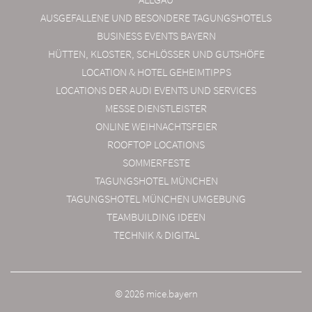
AUSGEFALLENE UND BESONDERE TAGUNGSHOTELS
BUSINESS EVENTS BAYERN
HÜTTEN, KLOSTER, SCHLÖSSER UND GUTSHÖFE
LOCATION & HOTEL GEHEIMTIPPS
LOCATIONS DER AUDI EVENTS UND SERVICES
MESSE DIENSTLEISTER
ONLINE WEIHNACHTSFEIER
ROOFTOP LOCATIONS
SOMMERFESTE
TAGUNGSHOTEL MÜNCHEN
TAGUNGSHOTEL MÜNCHEN UMGEBUNG
TEAMBUILDING IDEEN
TECHNIK & DIGITAL
© 2026 mice.bayern