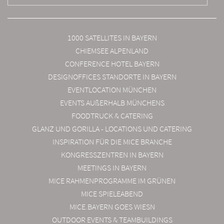
1000 SATELLITES IN BAYERN
CHIEMSEE ALPENLAND
CONFERENCE HOTEL BAYERN
DESIGNOFFICES STANDORTE IN BAYERN
EVENTLOCATION MÜNCHEN
EVENTS AUßERHALB MÜNCHENS
FOODTRUCK & CATERING
GLANZ UND GORILLA - LOCATIONS UND CATERING
INSPIRATION FÜR DIE MICE BRANCHE
KONGRESSZENTREN IN BAYERN
MEETINGS IN BAYERN
MICE RAHMENPROGRAMME IM GRÜNEN
MICE SPIELEABEND
MICE.BAYERN GOES WIESN
OUTDOOR EVENTS & TEAMBUILDINGS