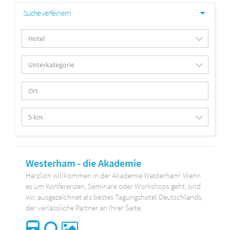
Suche verfeinern
Westerham - die Akademie
Herzlich willkommen in der Akademie Westerham! Wenn
es um Konferenzen, Seminare oder Workshops geht, sind
wir, ausgezeichnet als bestes Tagungshotel Deutschlands,
der verlässliche Partner an Ihrer Seite.