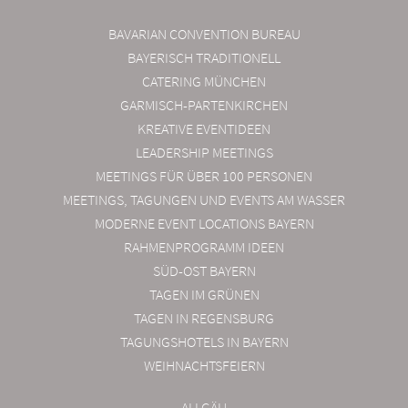
BAVARIAN CONVENTION BUREAU
BAYERISCH TRADITIONELL
CATERING MÜNCHEN
GARMISCH-PARTENKIRCHEN
KREATIVE EVENTIDEEN
LEADERSHIP MEETINGS
MEETINGS FÜR ÜBER 100 PERSONEN
MEETINGS, TAGUNGEN UND EVENTS AM WASSER
MODERNE EVENT LOCATIONS BAYERN
RAHMENPROGRAMM IDEEN
SÜD-OST BAYERN
TAGEN IM GRÜNEN
TAGEN IN REGENSBURG
TAGUNGSHOTELS IN BAYERN
WEIHNACHTSFEIERN
ALLGÄU