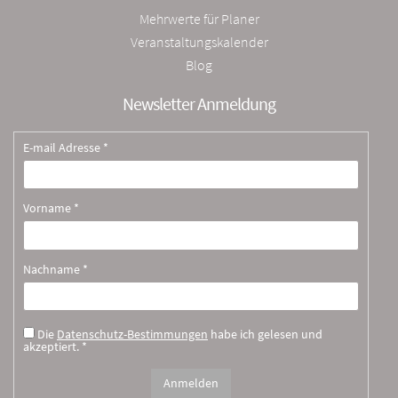
Mehrwerte für Planer
Veranstaltungskalender
Blog
Newsletter Anmeldung
E-mail Adresse *
Vorname *
Nachname *
Die
Datenschutz-Bestimmungen
habe ich gelesen und
akzeptiert. *