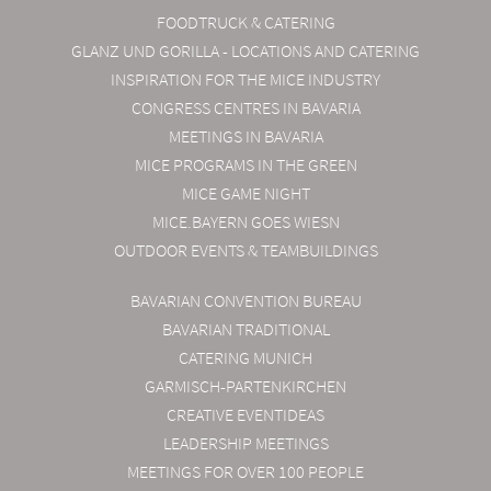
FOODTRUCK & CATERING
GLANZ UND GORILLA - LOCATIONS AND CATERING
INSPIRATION FOR THE MICE INDUSTRY
CONGRESS CENTRES IN BAVARIA
MEETINGS IN BAVARIA
MICE PROGRAMS IN THE GREEN
MICE GAME NIGHT
MICE.BAYERN GOES WIESN
OUTDOOR EVENTS & TEAMBUILDINGS
BAVARIAN CONVENTION BUREAU
BAVARIAN TRADITIONAL
CATERING MUNICH
GARMISCH-PARTENKIRCHEN
CREATIVE EVENTIDEAS
LEADERSHIP MEETINGS
MEETINGS FOR OVER 100 PEOPLE