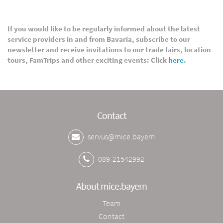
If you would like to be regularly informed about the latest
service providers in and from Bavaria, subscribe to our
newsletter and receive invitations to our trade fairs, location
tours, FamTrips and other exciting events: Click
here
.
Contact
servus@mice.bayern
089-21542992
About mice.bayern
Team
Contact